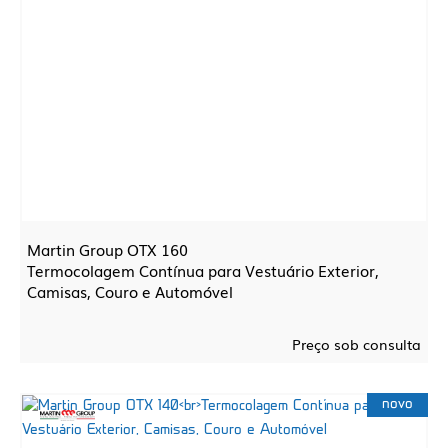
Martin Group OTX 160
Termocolagem Contínua para Vestuário Exterior,
Camisas, Couro e Automóvel
Preço sob consulta
novo