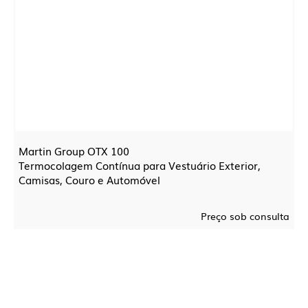
Martin Group OTX 100
Termocolagem Contínua para Vestuário Exterior,
Camisas, Couro e Automóvel
Preço sob consulta