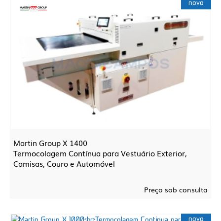
novo
Martin Group X 1400
Termocolagem Contínua para Vestuário Exterior,
Camisas, Couro e Automóvel
Preço sob consulta
novo