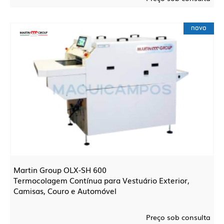
novo
Martin Group OLX-SH 600
Termocolagem Contínua para Vestuário Exterior,
Camisas, Couro e Automóvel
Preço sob consulta