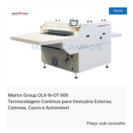
novo
Martin Group OLX-N-OT 600
Termocolagem Contínua para Vestuário Exterior,
Camisas, Couro e Automóvel
Preço sob consulta