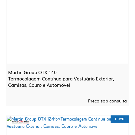
Martin Group OTX 140
Termocolagem Contínua para Vestuário Exterior,
Camisas, Couro e Automóvel
Preço sob consulta
novo