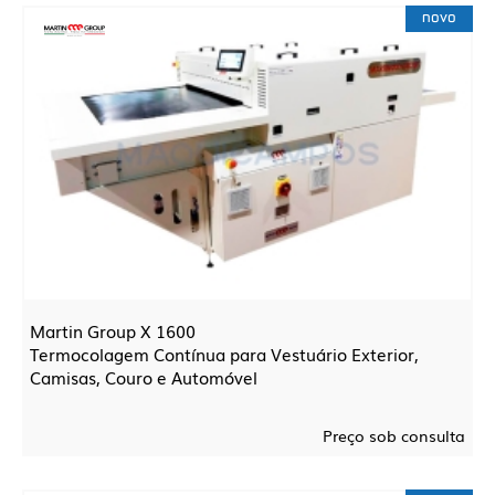
novo
Martin Group X 1600
Termocolagem Contínua para Vestuário Exterior,
Camisas, Couro e Automóvel
Preço sob consulta