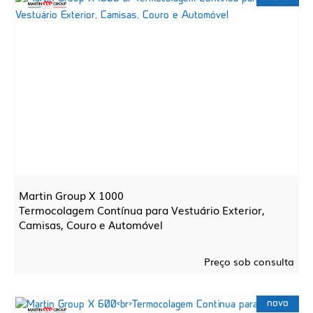
Martin Group X 1000
Termocolagem Contínua para Vestuário Exterior,
Camisas, Couro e Automóvel
Preço sob consulta
novo