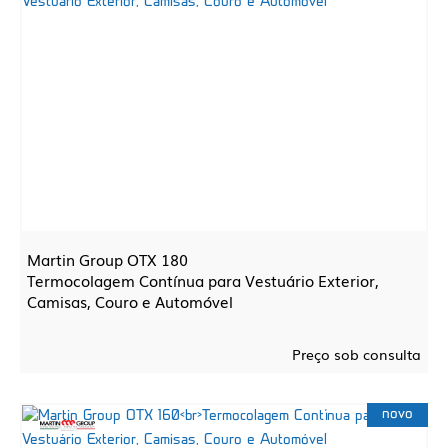
Martin Group OTX 180
Termocolagem Contínua para Vestuário Exterior,
Camisas, Couro e Automóvel
Preço sob consulta
novo