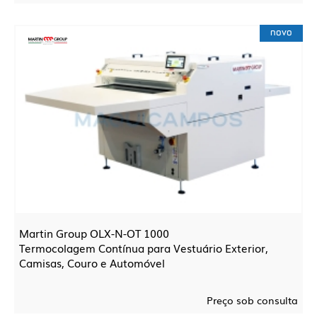
novo
Martin Group OLX-N-OT 1000
Termocolagem Contínua para Vestuário Exterior,
Camisas, Couro e Automóvel
Preço sob consulta