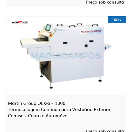
Preço sob consulta
novo
Martin Group OLX-SH 1000
Termocolagem Contínua para Vestuário Exterior,
Camisas, Couro e Automóvel
Preço sob consulta