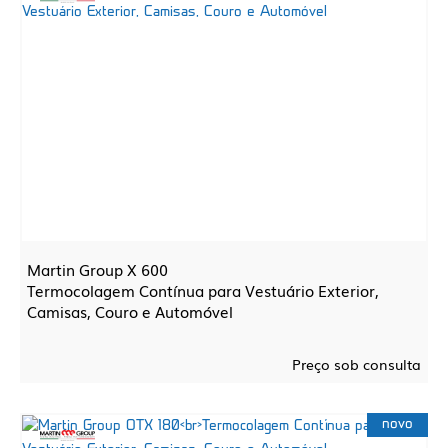
Martin Group X 600
Termocolagem Contínua para Vestuário Exterior,
Camisas, Couro e Automóvel
Preço sob consulta
novo