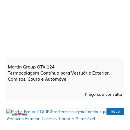
Martin Group OTX 124
Termocolagem Contínua para Vestuário Exterior,
Camisas, Couro e Automóvel
Preço sob consulta
novo