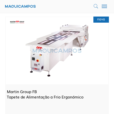
novo
Martin Group FB
Tapete de Alimentação a Frio Ergonómico