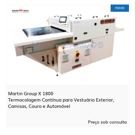
novo
Martin Group X 1800
Termocolagem Contínua para Vestuário Exterior,
Camisas, Couro e Automóvel
Preço sob consulta