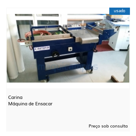
usado
Carina
Máquina de Ensacar
Preço sob consulta