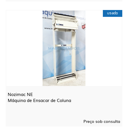
usado
Nozimac NE
Máquina de Ensacar de Coluna
Preço sob consulta