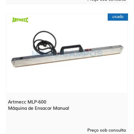
usado
Artmecc MLP-600
Máquina de Ensacar Manual
Preço sob consulta