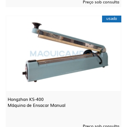
Preço sob consulta
usado
Hongzhan KS-400
Máquina de Ensacar Manual
Preço sob consulta