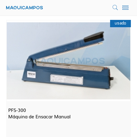
usado
PFS-300
Máquina de Ensacar Manual