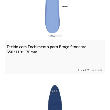
Tecido com Enchimento para Braço Standard
650*110*170mm
15.74 €
IVA incluído