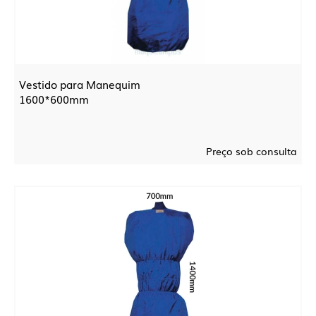
Vestido para Manequim
1600*600mm
Preço sob consulta