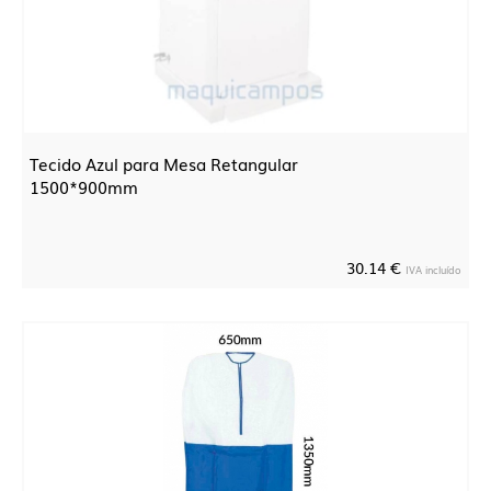
Tecido Azul para Mesa Retangular
1500*900mm
30.14 €
IVA incluído