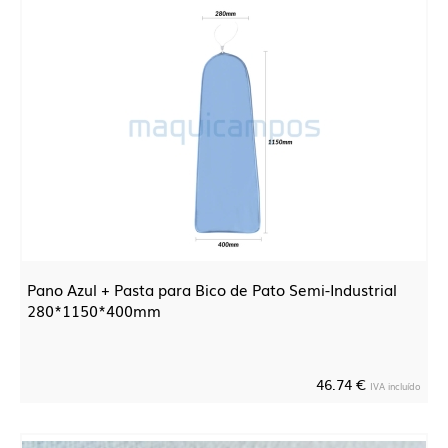
Pano Azul + Pasta para Bico de Pato Semi-Industrial
280*1150*400mm
46.74 €
IVA incluído