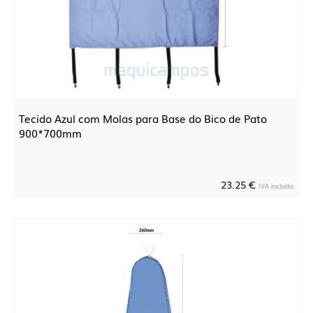
Tecido Azul com Molas para Base do Bico de Pato
900*700mm
23.25 €
IVA incluído