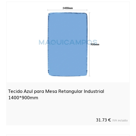
Tecido Azul para Mesa Retangular Industrial
1400*900mm
31.73 €
IVA incluído