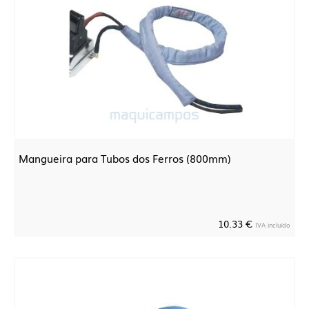
Mangueira para Tubos dos Ferros (800mm)
10.33 €
IVA incluído