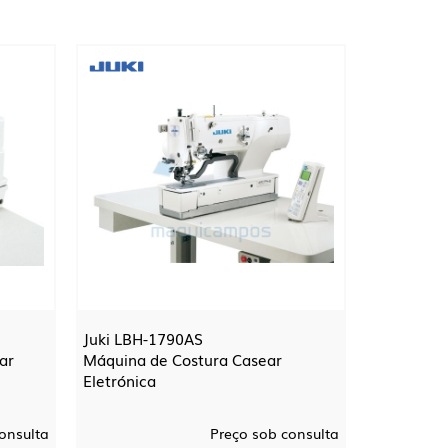
Juki LBH-1790AS
ar
Máquina de Costura Casear
Eletrónica
onsulta
Preço sob consulta