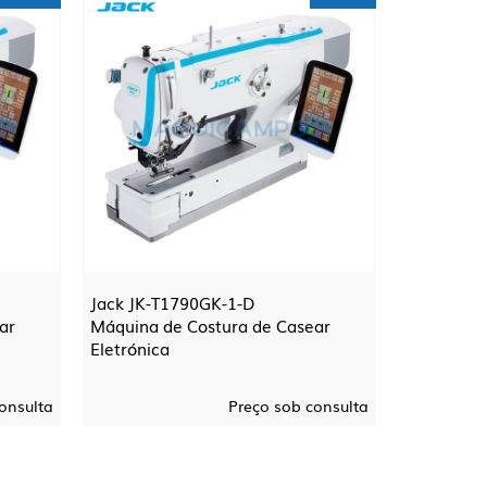
Jack JK-T1790GK-1-D
ar
Máquina de Costura de Casear
Eletrónica
onsulta
Preço sob consulta