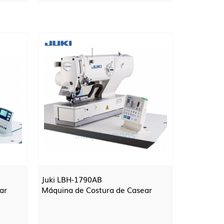
Juki LBH-1790AB
ar
Máquina de Costura de Casear