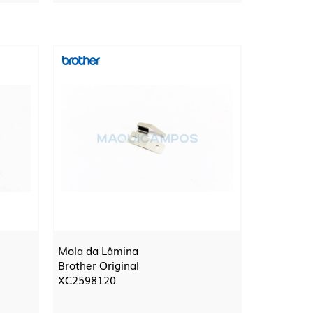
Mola da Lâmina
Brother Original
XC2598120