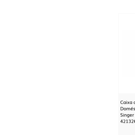
Caixa 
Domés
Singer
42132