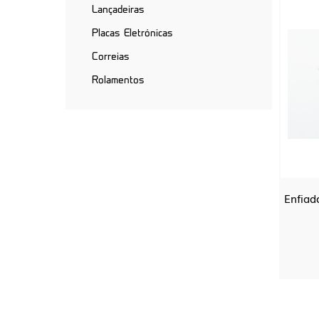
Lançadeiras
Placas Eletrónicas
Correias
Rolamentos
Enfiad