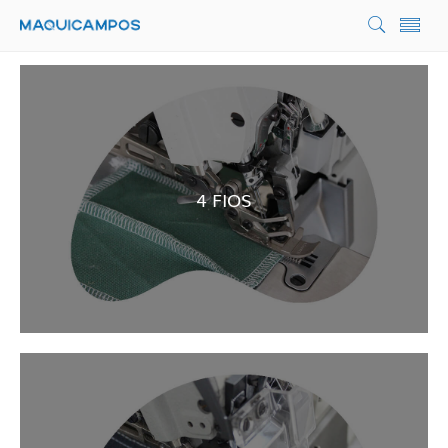
4 FIOS