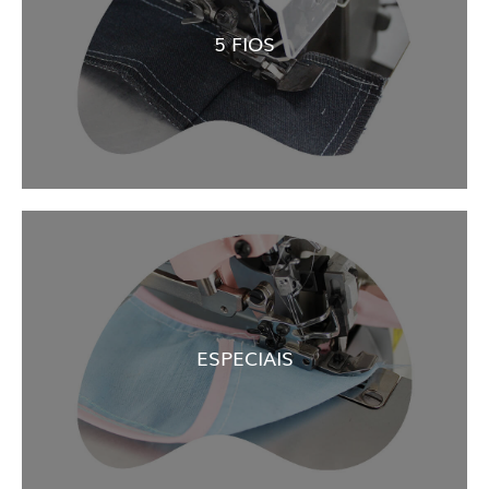
5 FIOS
ESPECIAIS