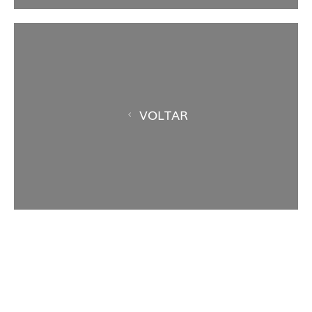
VOLTAR