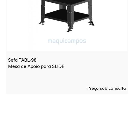
Sefa TABL-98
Mesa de Apoio para SLIDE
Preço sob consulta