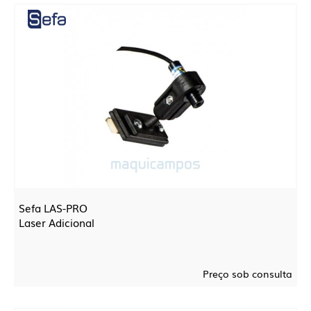
Sefa LAS-PRO
Laser Adicional
Preço sob consulta