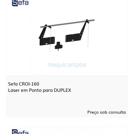
Sefa CROI-160
Laser em Ponto para DUPLEX
Preço sob consulta