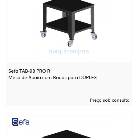
Sefa TAB-98 PRO R
Mesa de Apoio com Rodas para DUPLEX
Preço sob consulta