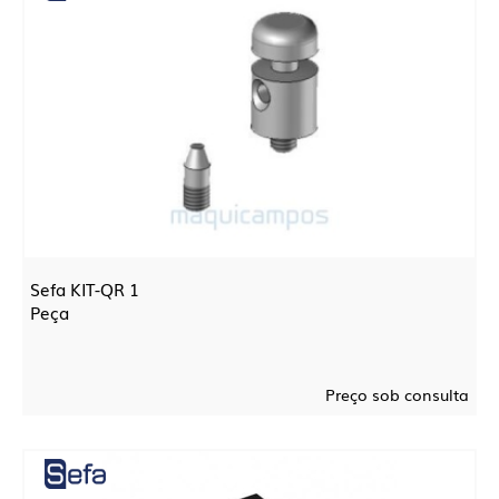
Sefa KIT-QR 1
Peça
Preço sob consulta