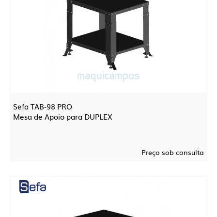
Sefa TAB-98 PRO
Mesa de Apoio para DUPLEX
Preço sob consulta