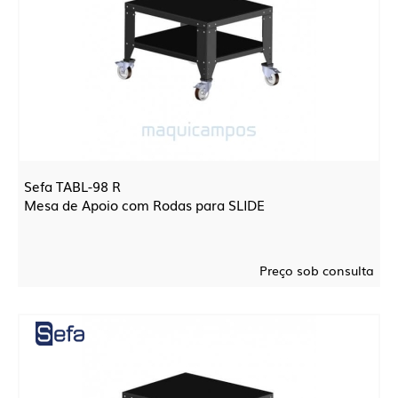
Sefa TABL-98 R
Mesa de Apoio com Rodas para SLIDE
Preço sob consulta