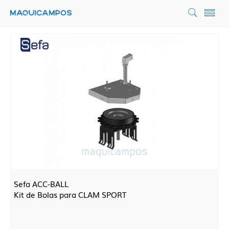
Sefa ACC-BALL
Kit de Bolas para CLAM SPORT