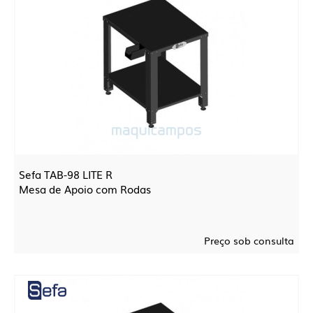
Sefa TAB-98 LITE R
Mesa de Apoio com Rodas
Preço sob consulta