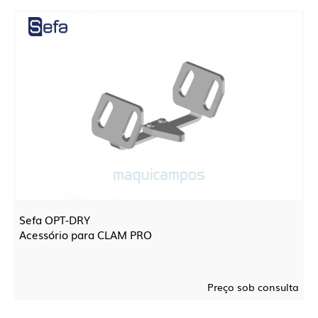
Sefa OPT-DRY
Acessório para CLAM PRO
Preço sob consulta