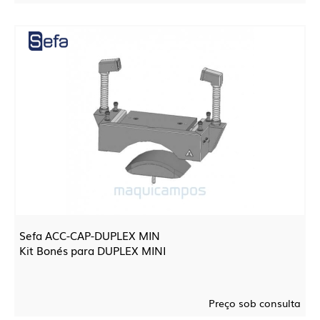
Sefa ACC-CAP-DUPLEX MIN
Kit Bonés para DUPLEX MINI
Preço sob consulta