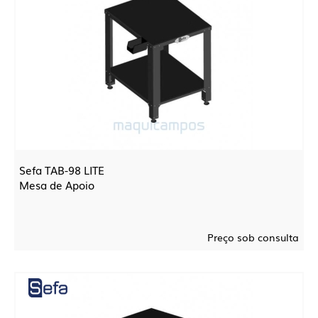
Sefa TAB-98 LITE
Mesa de Apoio
Preço sob consulta