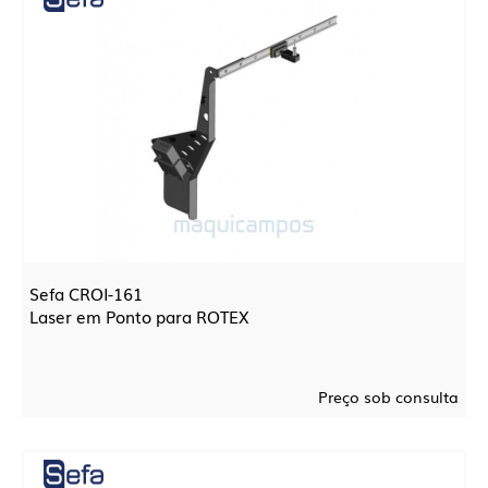
Sefa CROI-161
Laser em Ponto para ROTEX
Preço sob consulta