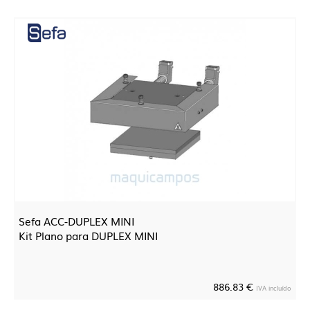
Sefa ACC-DUPLEX MINI
Kit Plano para DUPLEX MINI
886.83 €
IVA incluído