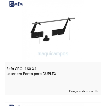
Sefa CROI-160 X4
Laser em Ponto para DUPLEX
Preço sob consulta