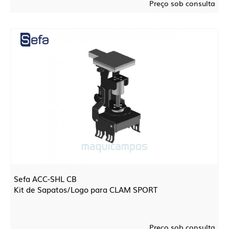
Preço sob consulta
Sefa ACC-SHL CB
Kit de Sapatos/Logo para CLAM SPORT
Preço sob consulta