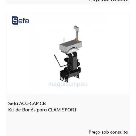
Sefa ACC-CAP CB
Kit de Bonés para CLAM SPORT
Preço sob consulta