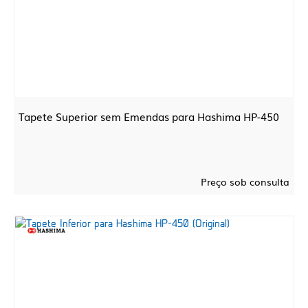
Tapete Superior sem Emendas para Hashima HP-450
Preço sob consulta