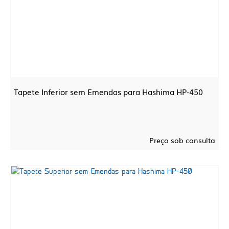
Tapete Inferior sem Emendas para Hashima HP-450
Preço sob consulta