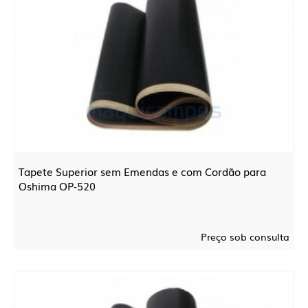
Tapete Superior sem Emendas e com Cordão para
Oshima OP-520
Preço sob consulta