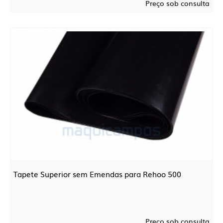
Preço sob consulta
Tapete Superior sem Emendas para Rehoo 500
Preço sob consulta