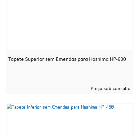
Tapete Superior sem Emendas para Hashima HP-600
Preço sob consulta