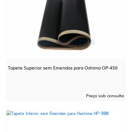
Tapete Superior sem Emendas para Oshima OP-450
Preço sob consulta