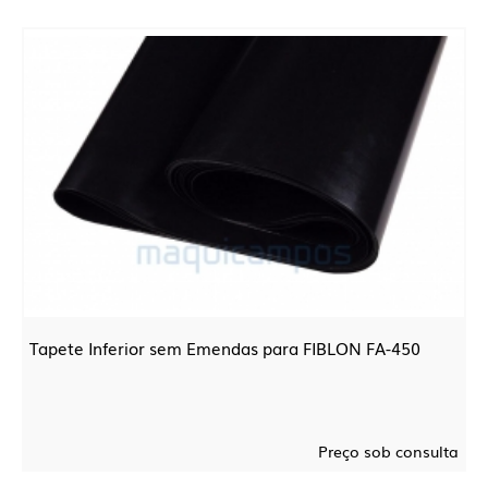
Tapete Inferior sem Emendas para FIBLON FA-450
Preço sob consulta