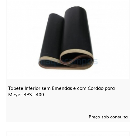
Tapete Inferior sem Emendas e com Cordão para
Meyer RPS-L400
Preço sob consulta