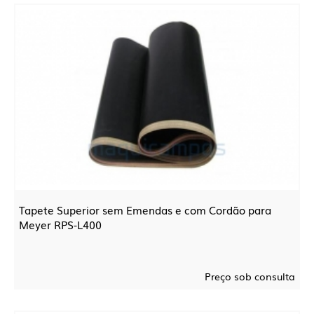
Tapete Superior sem Emendas e com Cordão para
Meyer RPS-L400
Preço sob consulta