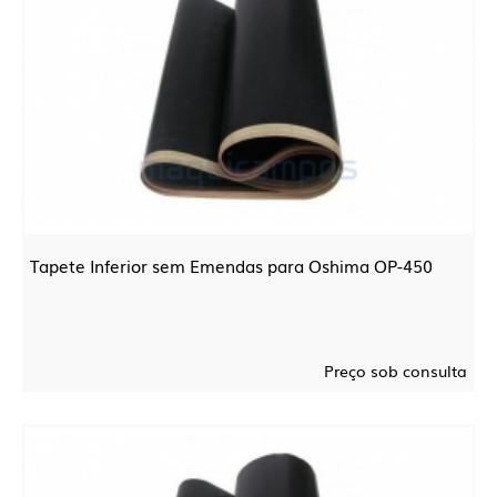
Tapete Inferior sem Emendas para Oshima OP-450
Preço sob consulta