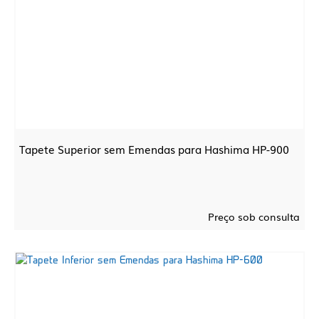
Tapete Superior sem Emendas para Hashima HP-900
Preço sob consulta