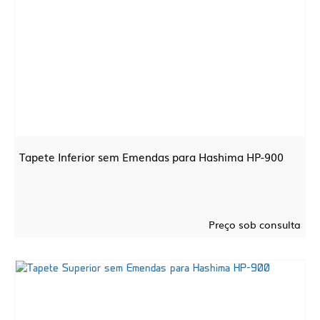
Tapete Inferior sem Emendas para Hashima HP-900
Preço sob consulta