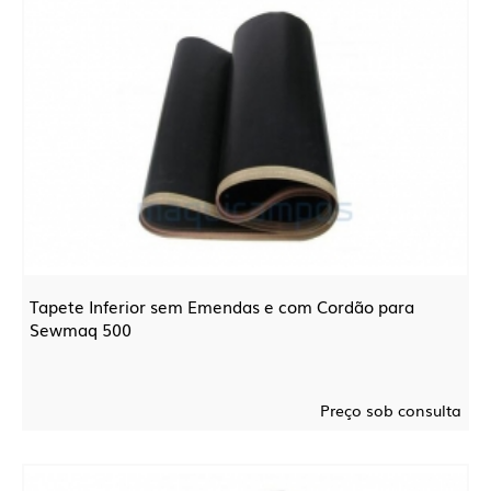
Tapete Inferior sem Emendas e com Cordão para
Sewmaq 500
Preço sob consulta