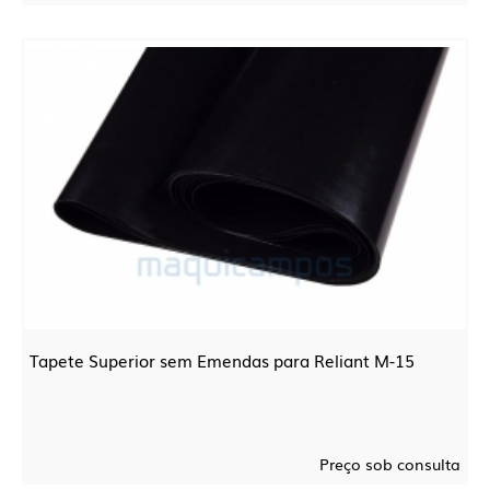
Tapete Superior sem Emendas para Reliant M-15
Preço sob consulta