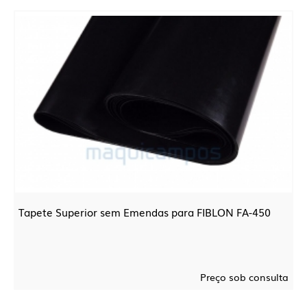
Tapete Superior sem Emendas para FIBLON FA-450
Preço sob consulta