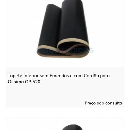
Tapete Inferior sem Emendas e com Cordão para
Oshima OP-520
Preço sob consulta