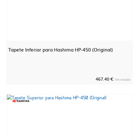
Tapete Inferior para Hashima HP-450 (Original)
467.40 €
IVA incluído