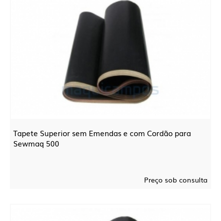
Tapete Superior sem Emendas e com Cordão para
Sewmaq 500
Preço sob consulta