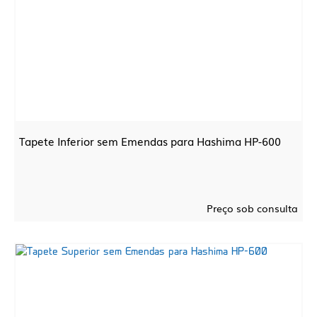
Tapete Inferior sem Emendas para Hashima HP-600
Preço sob consulta