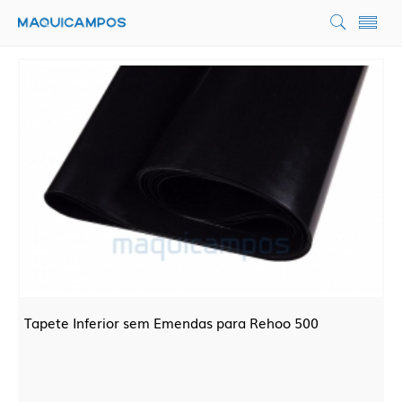
Tapete Inferior sem Emendas para Rehoo 500