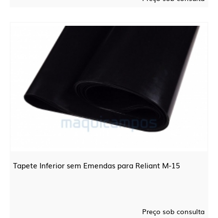
Tapete Inferior sem Emendas para Reliant M-15
Preço sob consulta