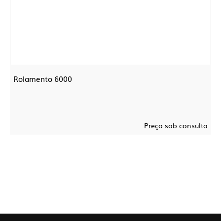
Rolamento 6000
Preço sob consulta