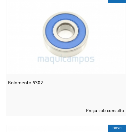
Rolamento 6302
Preço sob consulta
novo