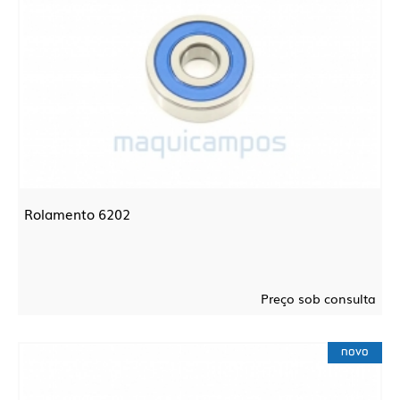
Rolamento 6202
Preço sob consulta
novo