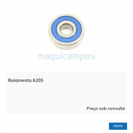
Rolamento 6205
Preço sob consulta
novo