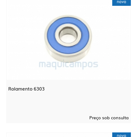
novo
Rolamento 6303
Preço sob consulta
novo