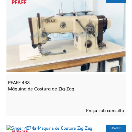
PFAFF 438
Máquina de Costura de Zig-Zag
Preço sob consulta
usado