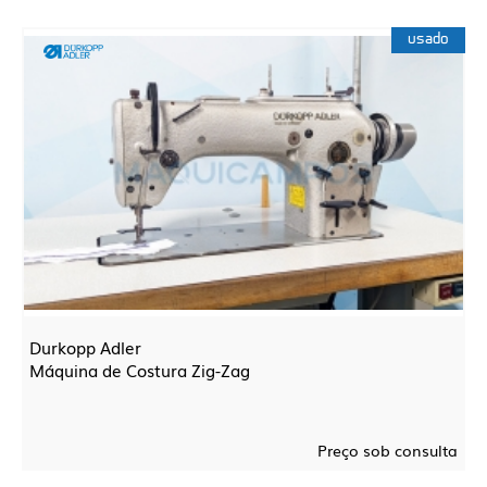
usado
Durkopp Adler
Máquina de Costura Zig-Zag
Preço sob consulta