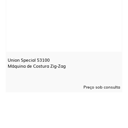
Union Special 53100
Máquina de Costura Zig-Zag
Preço sob consulta