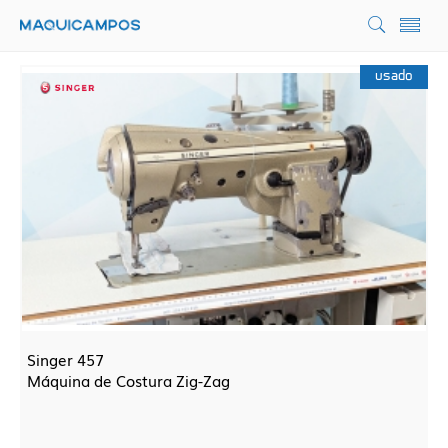
usado
Singer 457
Máquina de Costura Zig-Zag