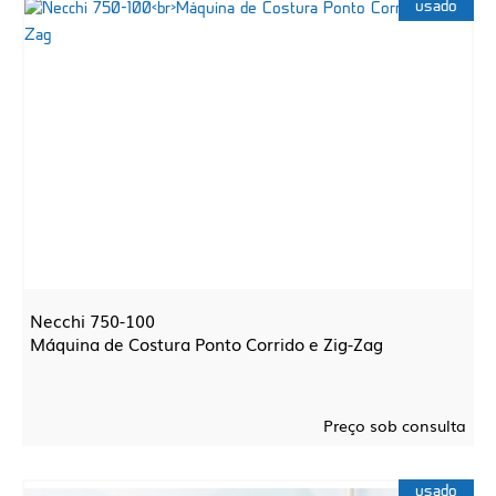
usado
Necchi 750-100
Máquina de Costura Ponto Corrido e Zig-Zag
Preço sob consulta
usado