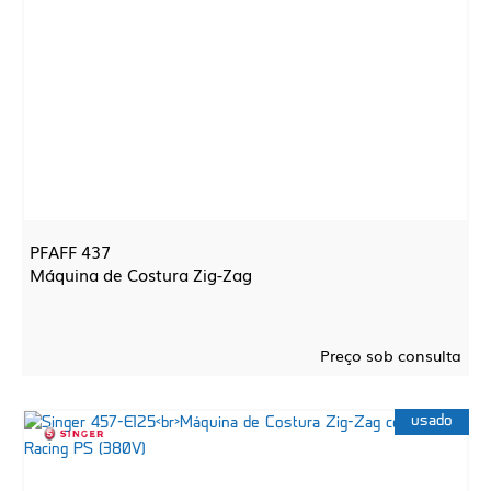
PFAFF 437
Máquina de Costura Zig-Zag
Preço sob consulta
usado