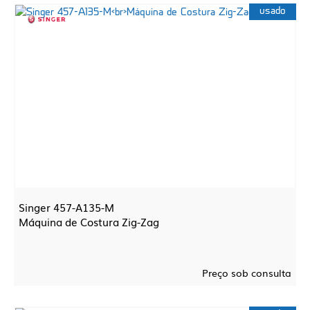
usado
Singer 457-A135-M
Máquina de Costura Zig-Zag
Preço sob consulta