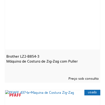
Brother LZ2-B854-3
Máquina de Costura de Zig-Zag com Puller
Preço sob consulta
usado