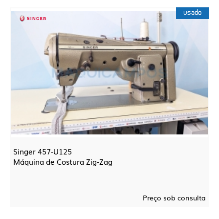
usado
Singer 457-U125
Máquina de Costura Zig-Zag
Preço sob consulta