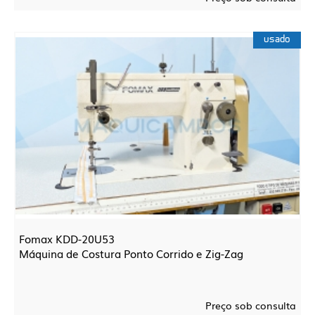
usado
Fomax KDD-20U53
Máquina de Costura Ponto Corrido e Zig-Zag
Preço sob consulta