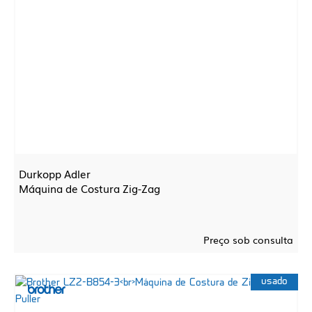
Durkopp Adler
Máquina de Costura Zig-Zag
Preço sob consulta
usado