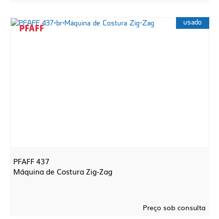
usado
PFAFF 437
Máquina de Costura Zig-Zag
Preço sob consulta