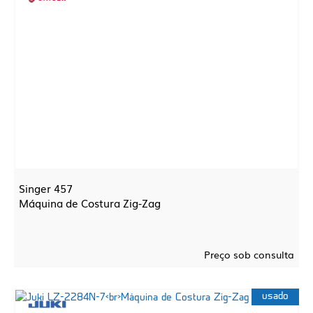
Singer 457
Máquina de Costura Zig-Zag
Preço sob consulta
usado