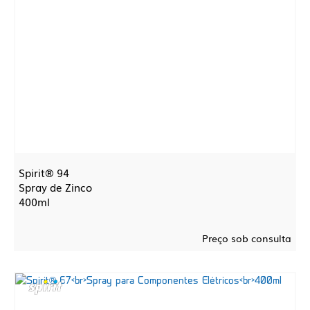
Spirit® 94
Spray de Zinco
400ml
Preço sob consulta