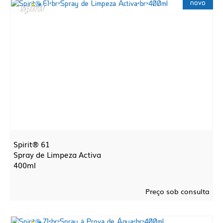
novo
Spirit® 61
Spray de Limpeza Activa
400ml
Preço sob consulta