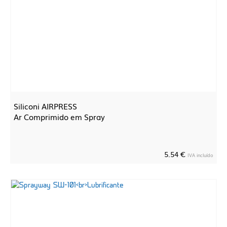
Siliconi AIRPRESS
Ar Comprimido em Spray
5.54 €
IVA incluído