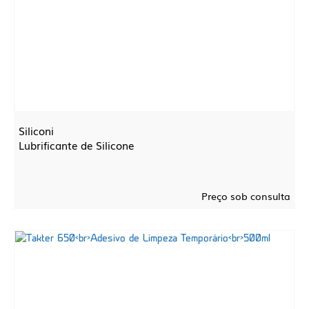
Siliconi
Lubrificante de Silicone
Preço sob consulta