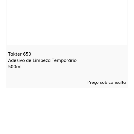
Takter 650
Adesivo de Limpeza Temporário
500ml
Preço sob consulta