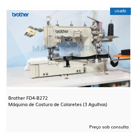
usado
Brother FD4-B272
Máquina de Costura de Colaretes (3 Agulhas)
Preço sob consulta