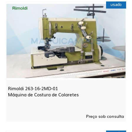
usado
Rimoldi 263-16-2MD-01
Máquina de Costura de Colaretes
Preço sob consulta