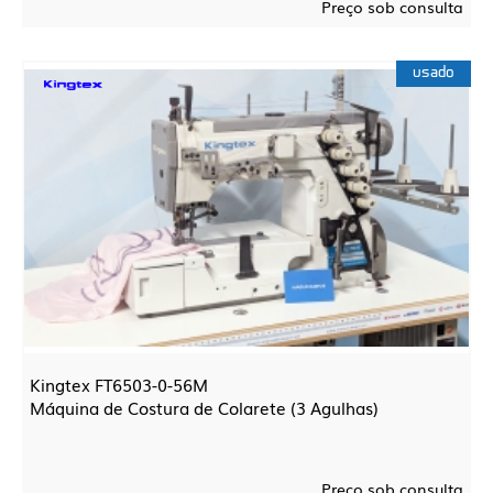
Preço sob consulta
usado
Kingtex FT6503-0-56M
Máquina de Costura de Colarete (3 Agulhas)
Preço sob consulta