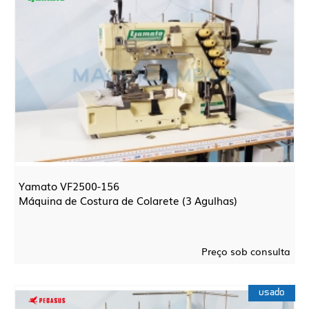
Yamato VF2500-156
Máquina de Costura de Colarete (3 Agulhas)
Preço sob consulta
usado