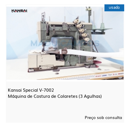
usado
Kansai Special V-7002
Máquina de Costura de Colaretes (3 Agulhas)
Preço sob consulta