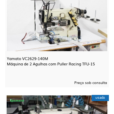
Yamato VC2629-140M
Máquina de 2 Agulhas com Puller Racing TFU-15
Preço sob consulta
usado