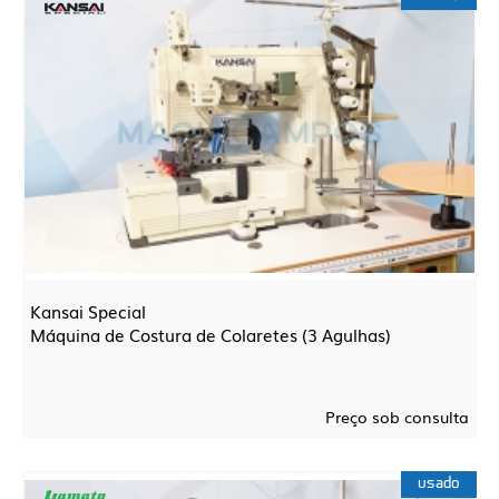
Kansai Special
Máquina de Costura de Colaretes (3 Agulhas)
Preço sob consulta
usado