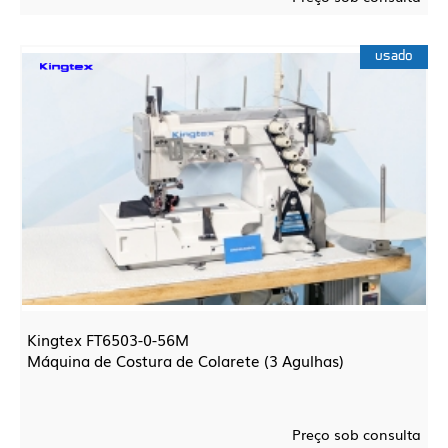
usado
Kingtex FT6503-0-56M
Máquina de Costura de Colarete (3 Agulhas)
Preço sob consulta