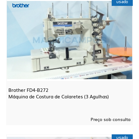
usado
Brother FD4-B272
Máquina de Costura de Colaretes (3 Agulhas)
Preço sob consulta
usado