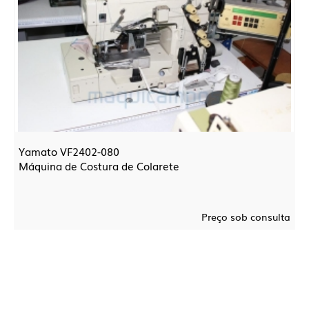
Yamato VF2402-080
Máquina de Costura de Colarete
Preço sob consulta