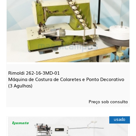
Rimoldi 262-16-3MD-01
Máquina de Costura de Colaretes e Ponto Decorativo
(3 Agulhas)
Preço sob consulta
usado