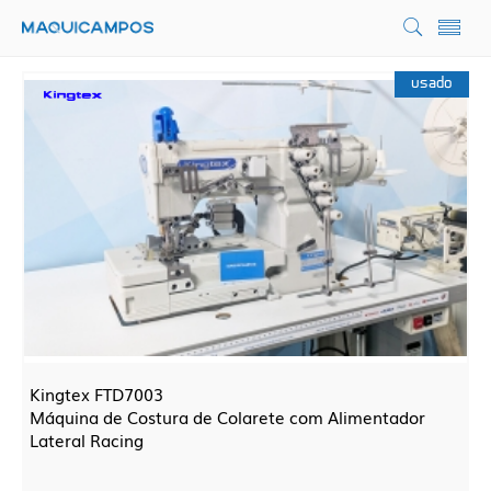
usado
Kingtex FTD7003
Máquina de Costura de Colarete com Alimentador
Lateral Racing