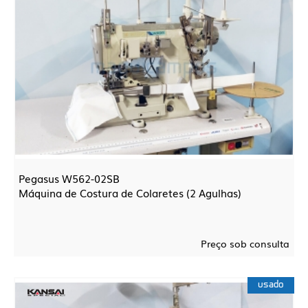
Pegasus W562-02SB
Máquina de Costura de Colaretes (2 Agulhas)
Preço sob consulta
usado