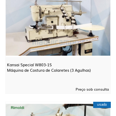
Kansai Special W803-1S
Máquina de Costura de Colaretes (3 Agulhas)
Preço sob consulta
usado