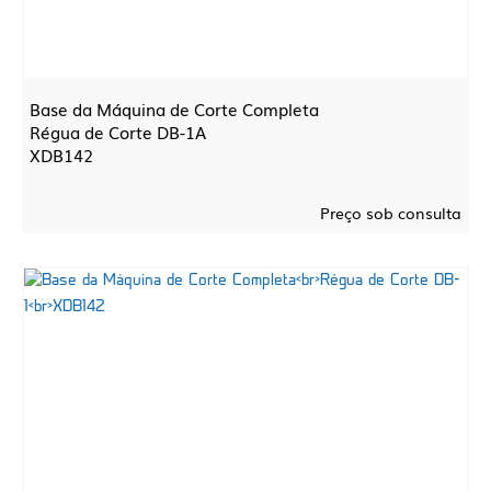
Base da Máquina de Corte Completa
Régua de Corte DB-1A
XDB142
Preço sob consulta