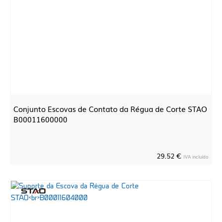
Conjunto Escovas de Contato da Régua de Corte STAO
B00011600000
29.52 €
IVA incluído