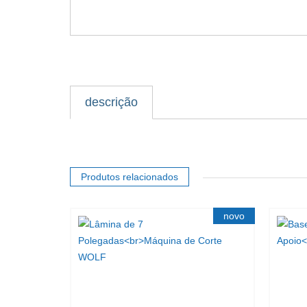
descrição
Produtos relacionados
novo