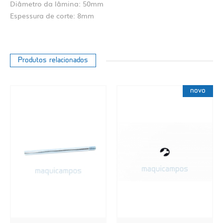
Diâmetro da lâmina: 50mm
Espessura de corte: 8mm
Produtos relacionados
novo