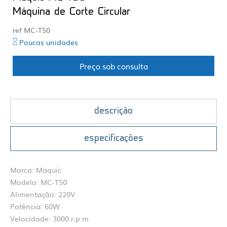
Máquina de Corte Circular
ref MC-T50
Poucas unidades
Preço sob consulta
descrição
especificações
Marca: Maquic
Modelo: MC-T50
Alimentação: 220V
Potência: 60W
Velocidade: 3000 r.p.m