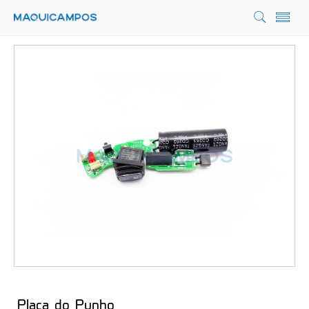
Placa do Punho