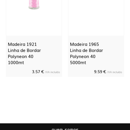
Madeira 1921
Madeira 1965
Linha de Bordar
Linha de Bordar
Polyneon 40
Polyneon 40
1000mt
5000mt
3.57 €
9.59 €
IVA incluído
IVA incluído