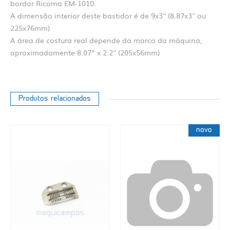
bordar Ricoma EM-1010.
A dimensão interior deste bastidor é de 9x3'' (8.87x3'' ou
225x76mm)
A área de costura real depende da marca da máquina,
aproximadamente 8.07” x 2.2'' (205x56mm)
Produtos relacionados
novo