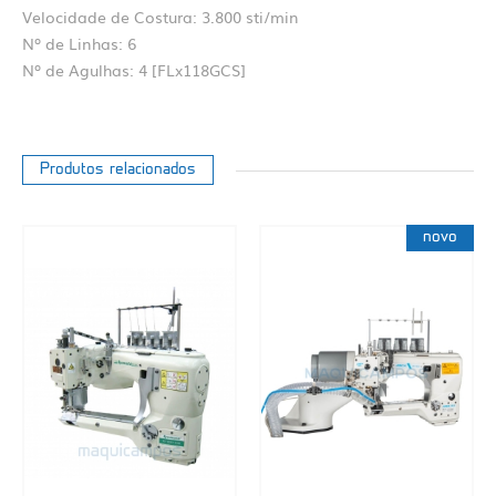
Velocidade de Costura: 3.800 sti/min
Nº de Linhas: 6
Nº de Agulhas: 4 [FLx118GCS]
Produtos relacionados
novo