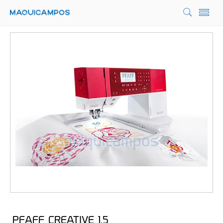
PFAFF CREATIVE 1.5