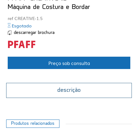
Máquina de Costura e Bordar
ref CREATIVE-1.5
Esgotado
descarregar brochura
Preço sob consulta
descrição
Produtos relacionados