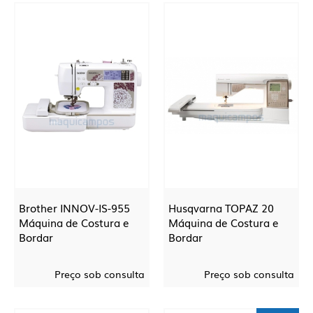
Brother INNOV-IS-955
Husqvarna TOPAZ 20
Máquina de Costura e
Máquina de Costura e
Bordar
Bordar
Preço sob consulta
Preço sob consulta