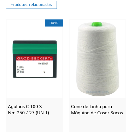
Produtos relacionados
novo
Agulhas C 100 S
Cone de Linha para
Nm 250 / 27 (UN 1)
Máquina de Coser Sacos