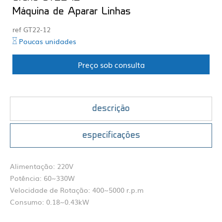
Máquina de Aparar Linhas
ref GT22-12
Poucas unidades
Preço sob consulta
descrição
especificações
Alimentação: 220V
Potência: 60~330W
Velocidade de Rotação: 400~5000 r.p.m
Consumo: 0.18~0.43kW