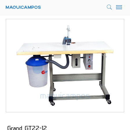
Grand GT22-12