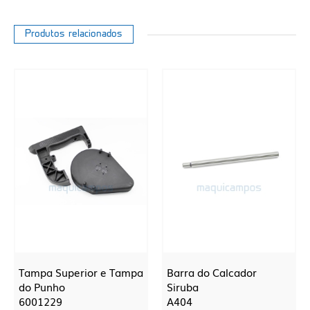
Produtos relacionados
Tampa Superior e Tampa
Barra do Calcador
do Punho
Siruba
6001229
A404