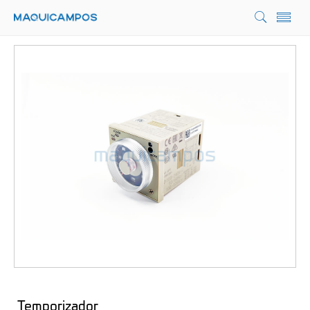
Temporizador