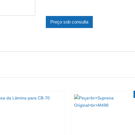
Preço sob consulta