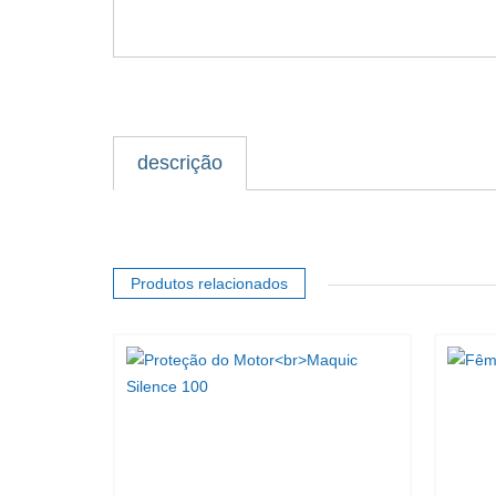
descrição
Produtos relacionados