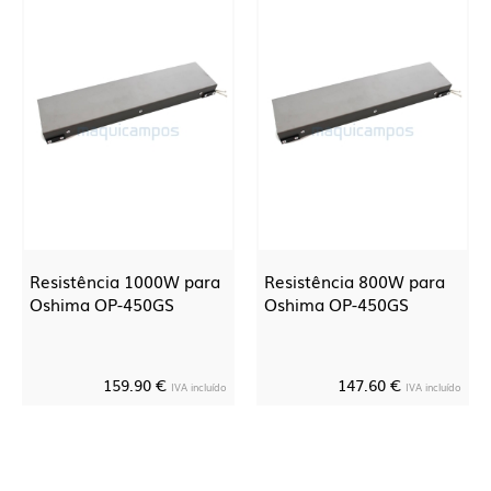
Resistência 1000W para
Resistência 800W para
Oshima OP-450GS
Oshima OP-450GS
159.90 €
147.60 €
IVA incluído
IVA incluído