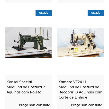
usado
usado
Kansai Special
Yamato VF2411
Máquina de Costura 2
Máquina de Costura de
Agulhas com Roleto
Recobrir (3 Agulhas) com
Corte de Linha e
Levantamento
Preço sob consulta
Preço sob consulta