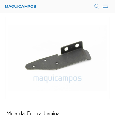
Mola da Contra Lâmina